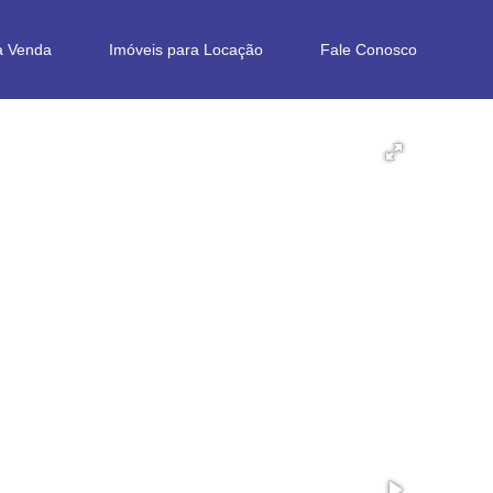
a Venda
Imóveis para Locação
Fale Conosco