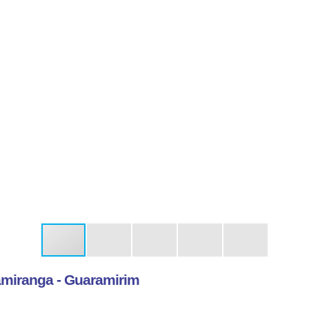
amiranga - Guaramirim