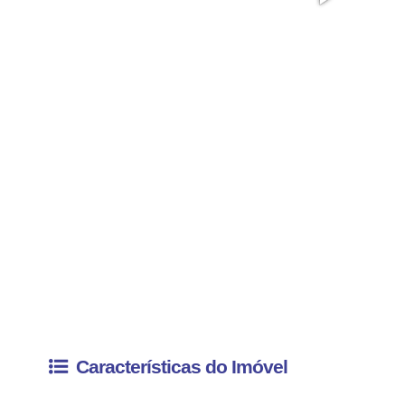
Características do Imóvel