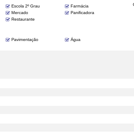
Escola 2º Grau
Farmácia
Mercado
Panificadora
Restaurante
Pavimentação
Água