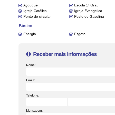
Açougue
Escola 1º Grau
Igreja Católica
Igreja Evangélica
Ponto de circular
Posto de Gasolina
Básico
Energia
Esgoto
Receber mais Informações
Nome:
Email:
Telefone:
Mensagem: