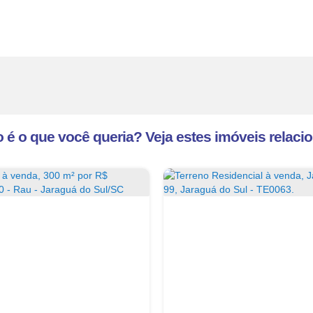
 é o que você queria? Veja estes imóveis relaci