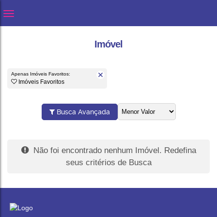
Imóvel
Apenas Imóveis Favoritos:
Imóveis Favoritos
Busca Avançada
Não foi encontrado nenhum Imóvel. Redefina
seus critérios de Busca