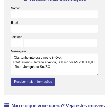
Nome:
Email:
Telefone:
Mensagem:
Não é o que você queria? Veja estes imóveis