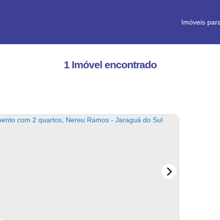
Imóveis par
1 Imóvel encontrado