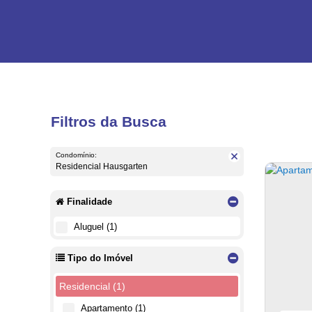
Filtros da Busca
Condomínio:
Residencial Hausgarten
Finalidade
Aluguel (1)
Tipo do Imóvel
Residencial (1)
Apartamento (1)