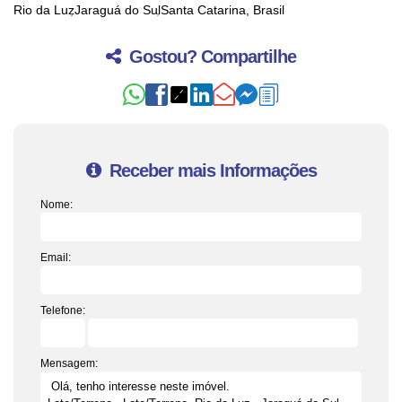
Rio da Luz
Jaraguá do Sul
Santa Catarina, Brasil
Gostou? Compartilhe
Receber mais Informações
Nome:
Email:
Telefone:
Mensagem: