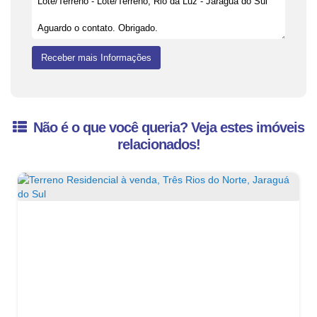
Não é o que você queria? Veja estes imóveis
relacionados!