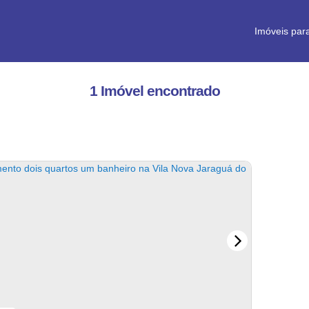
Imóveis par
1 Imóvel encontrado