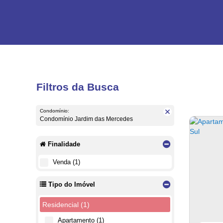
Filtros da Busca
Condomínio:
Condomínio Jardim das Mercedes
Finalidade
Venda (1)
Tipo do Imóvel
Residencial (1)
Apartamento (1)