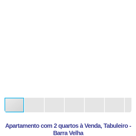
Apartamento com 2 quartos à Venda, Tabuleiro -
Barra Velha