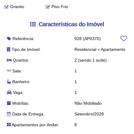
Granito
Piso Frio
Características do Imóvel
Referência:
928
(AP0370)
Tipo de Imóvel:
Residencial
»
Apartamento
Quartos:
2 (sendo 1 suíte)
Sala:
1
Banheiro:
1
Vaga:
1
Mobílias:
Não Mobiliado
Data de Entrega:
Setembro/2028
Apartamentos por Andar:
8