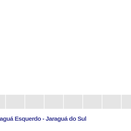
aguá Esquerdo - Jaraguá do Sul