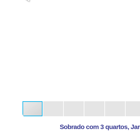
Sobrado com 3 quartos, Jar