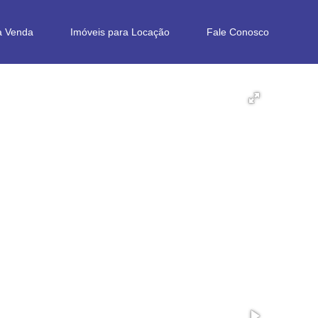
a Venda
Imóveis para Locação
Fale Conosco