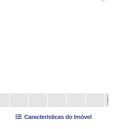
Características do Imóvel