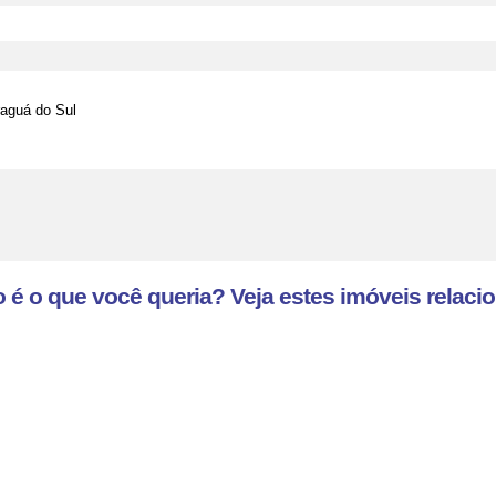
 é o que você queria? Veja estes imóveis relaci