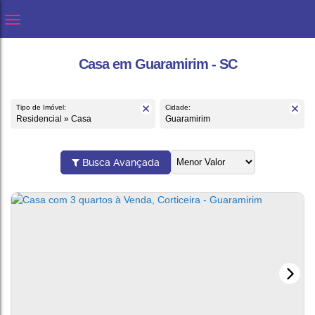
Casa em Guaramirim - SC
Tipo de Imóvel:
Cidade:
Residencial » Casa
Guaramirim
Busca Avançada