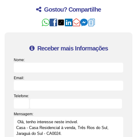
Gostou? Compartilhe
Receber mais Informações
Nome:
Email:
Telefone:
Mensagem: