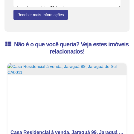
Não é o que você queria? Veja estes imóveis
relacionados!
Casa Residencial à venda, Jaraguá 99, Jaraguá do Sul - CA0011.