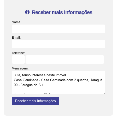
Receber mais Informações
Nome:
Email:
Telefone:
Mensagem: