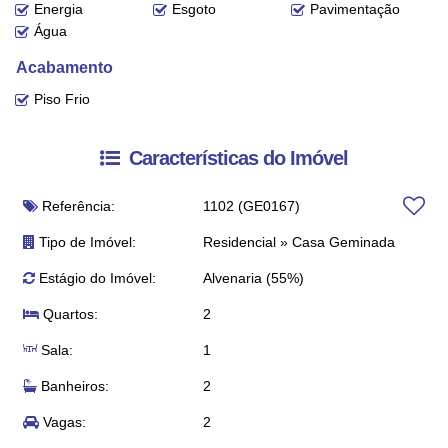
Energia
Esgoto
Pavimentação
Água
Acabamento
Piso Frio
Características do Imóvel
Referência:
1102
(GE0167)
Tipo de Imóvel:
Residencial
»
Casa Geminada
Estágio do Imóvel:
Alvenaria (55%)
Quartos:
2
Sala:
1
Banheiros:
2
Vagas:
2