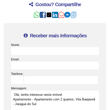
Gostou? Compartilhe
Receber mais Informações
Nome:
Email:
Telefone:
Mensagem: