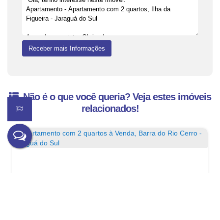
Não é o que você queria? Veja estes imóveis
relacionados!