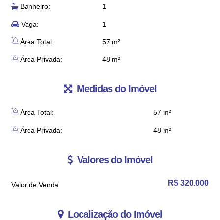
Banheiro:
1
Vaga:
1
Área Total:
57 m²
Área Privada:
48 m²
Medidas do Imóvel
Área Total:
57 m²
Área Privada:
48 m²
Valores do Imóvel
R$
320.000
Valor de Venda
Localização do Imóvel