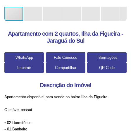
Apartamento com 2 quartos, Ilha da Figueira -
Jaraguá do Sul
WhatsApp
Fale Conosco
Informações
Imprimir
Compartilhar
QR Code
Descrição do Imóvel
Apartamento disponível para venda no bairro Ilha da Figueira.
O imóvel possui:
• 02 Dormitórios
• 01 Banheiro