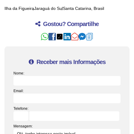
Ilha da Figueira
Jaraguá do Sul
Santa Catarina, Brasil
Gostou? Compartilhe
Receber mais Informações
Nome:
Email:
Telefone:
Mensagem: