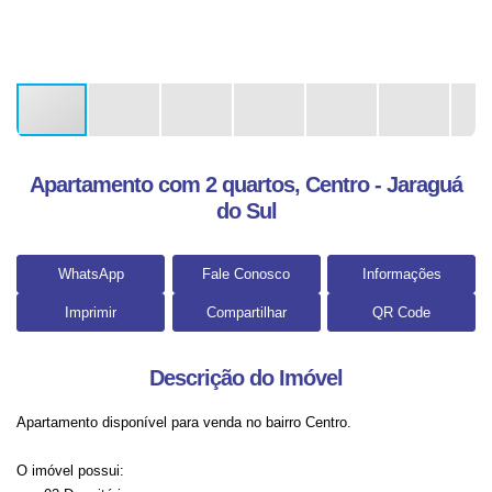
Apartamento com 2 quartos, Centro - Jaraguá
do Sul
WhatsApp
Fale Conosco
Informações
Imprimir
Compartilhar
QR Code
Descrição do Imóvel
Apartamento disponível para venda no bairro Centro.
O imóvel possui: