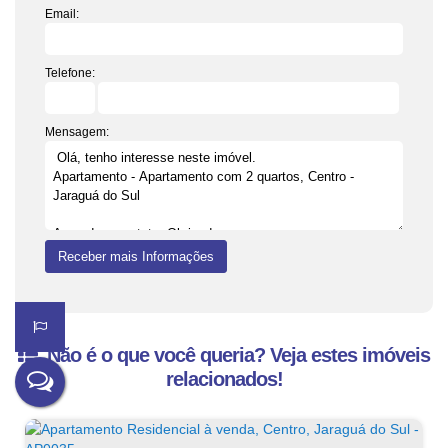
Email:
Telefone:
Mensagem:
Não é o que você queria? Veja estes imóveis
relacionados!