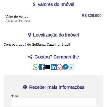
Valores do Imóvel
R$
320.000
Valor de Venda
Aceita-se: Permuta
Localização do Imóvel
Centro
Jaraguá do Sul
Santa Catarina, Brasil
Gostou? Compartilhe
Receber mais Informações
Nome: