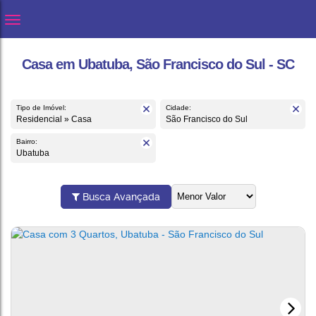
Casa em Ubatuba, São Francisco do Sul - SC
Tipo de Imóvel:
Cidade:
Residencial » Casa
São Francisco do Sul
Bairro:
Ubatuba
Busca Avançada