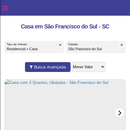
Casa em São Francisco do Sul - SC
Tipo de Imóvel:
Cidade:
Residencial » Casa
São Francisco do Sul
Busca Avançada