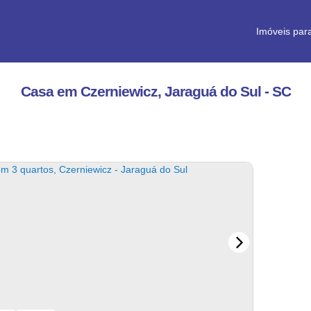
Imóveis par
Casa em Czerniewicz, Jaraguá do Sul - SC