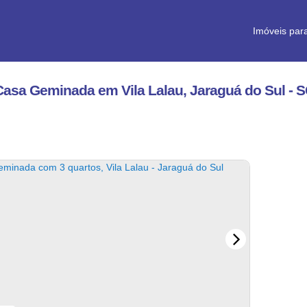
Imóveis par
Casa Geminada em Vila Lalau, Jaraguá do Sul - 