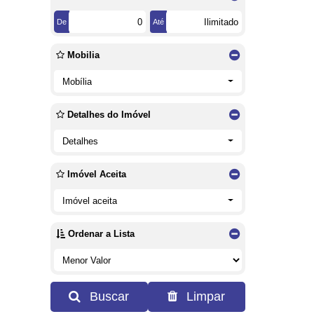
De
Até
Mobilia
Mobília
Detalhes do Imóvel
Detalhes
Imóvel Aceita
Imóvel aceita
Ordenar a Lista
Buscar
Limpar