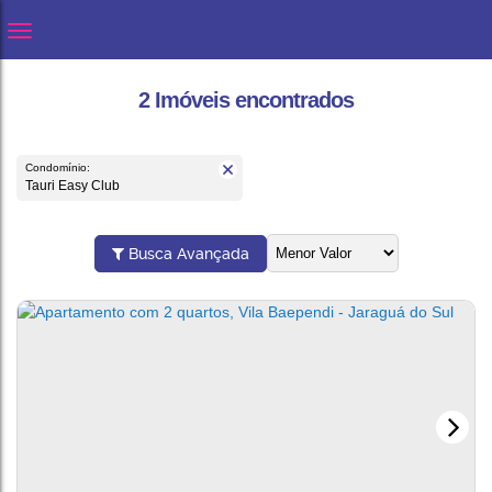
2 Imóveis encontrados
Condomínio:
Tauri Easy Club
Busca Avançada