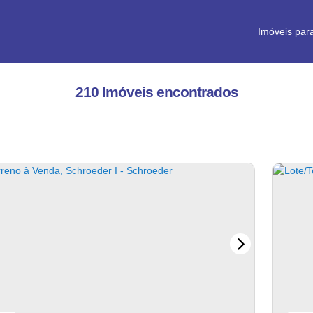
Imóveis par
210 Imóveis encontrados