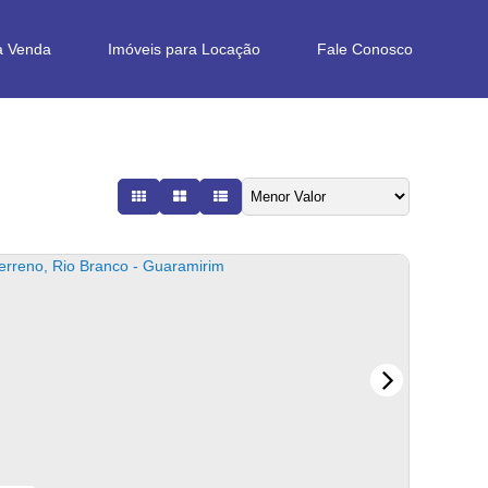
a Venda
Imóveis para Locação
Fale Conosco