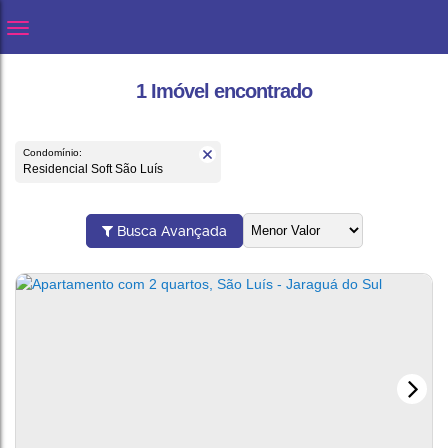
1 Imóvel encontrado
Condomínio:
Residencial Soft São Luís
Busca Avançada