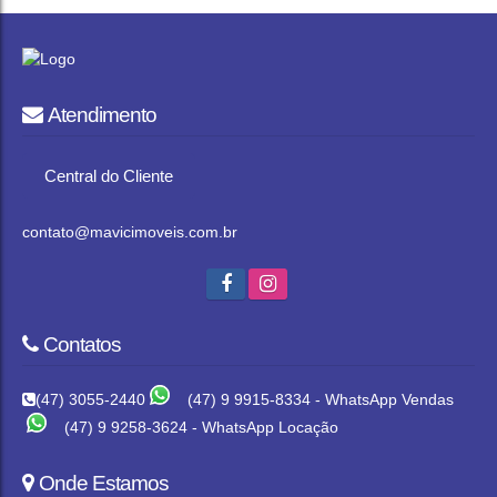
Atendimento
Central do Cliente
contato@mavicimoveis.com.br
Contatos
(47) 3055-2440
(47) 9 9915-8334 - WhatsApp Vendas
(47) 9 9258-3624 - WhatsApp Locação
Onde Estamos