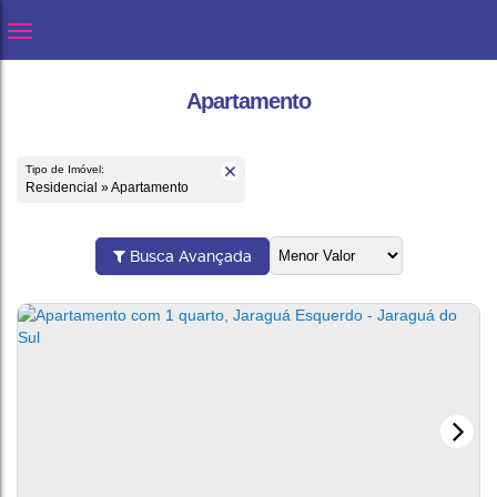
Apartamento
Tipo de Imóvel:
Residencial » Apartamento
Busca Avançada